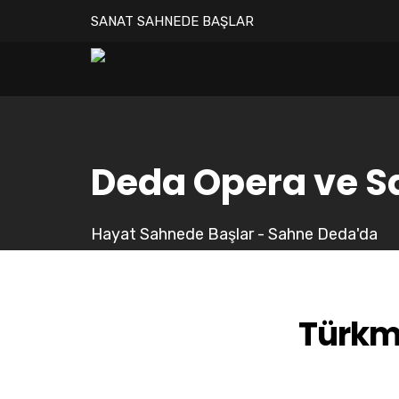
SANAT SAHNEDE BAŞLAR
Deda Opera ve S
Hayat Sahnede Başlar - Sahne Deda'da
Türkm