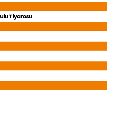
lu Tiyarosu