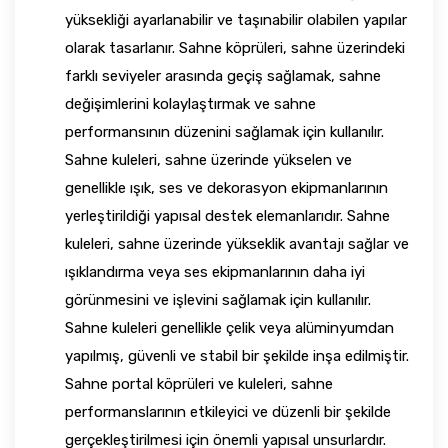
yüksekliği ayarlanabilir ve taşınabilir olabilen yapılar
olarak tasarlanır. Sahne köprüleri, sahne üzerindeki
farklı seviyeler arasında geçiş sağlamak, sahne
değişimlerini kolaylaştırmak ve sahne
performansının düzenini sağlamak için kullanılır.
Sahne kuleleri, sahne üzerinde yükselen ve
genellikle ışık, ses ve dekorasyon ekipmanlarının
yerleştirildiği yapısal destek elemanlarıdır. Sahne
kuleleri, sahne üzerinde yükseklik avantajı sağlar ve
ışıklandırma veya ses ekipmanlarının daha iyi
görünmesini ve işlevini sağlamak için kullanılır.
Sahne kuleleri genellikle çelik veya alüminyumdan
yapılmış, güvenli ve stabil bir şekilde inşa edilmiştir.
Sahne portal köprüleri ve kuleleri, sahne
performanslarının etkileyici ve düzenli bir şekilde
gerçekleştirilmesi için önemli yapısal unsurlardır.