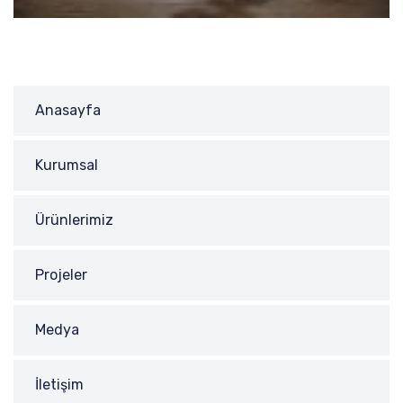
Anasayfa
Kurumsal
Ürünlerimiz
Projeler
Medya
İletişim