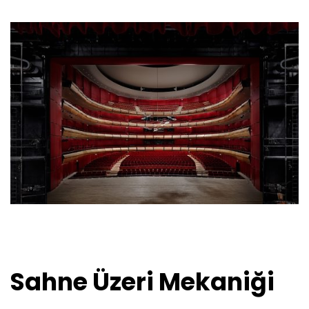
Sahne Üzeri Mekaniği