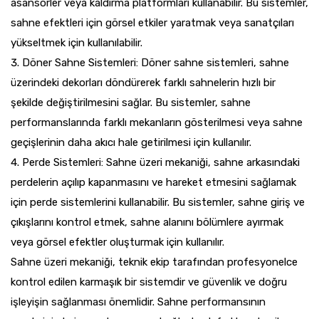
asansörler veya kaldırma platformları kullanabilir. Bu sistemler,
sahne efektleri için görsel etkiler yaratmak veya sanatçıları
yükseltmek için kullanılabilir.
Döner Sahne Sistemleri: Döner sahne sistemleri, sahne
üzerindeki dekorları döndürerek farklı sahnelerin hızlı bir
şekilde değiştirilmesini sağlar. Bu sistemler, sahne
performanslarında farklı mekanların gösterilmesi veya sahne
geçişlerinin daha akıcı hale getirilmesi için kullanılır.
Perde Sistemleri: Sahne üzeri mekaniği, sahne arkasındaki
perdelerin açılıp kapanmasını ve hareket etmesini sağlamak
için perde sistemlerini kullanabilir. Bu sistemler, sahne giriş ve
çıkışlarını kontrol etmek, sahne alanını bölümlere ayırmak
veya görsel efektler oluşturmak için kullanılır.
Sahne üzeri mekaniği, teknik ekip tarafından profesyonelce
kontrol edilen karmaşık bir sistemdir ve güvenlik ve doğru
işleyişin sağlanması önemlidir. Sahne performansının