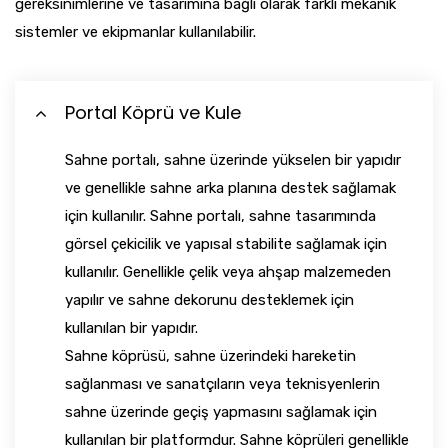
gereksinimlerine ve tasarımına bağlı olarak farklı mekanik
sistemler ve ekipmanlar kullanılabilir.
Portal Köprü ve Kule
Sahne portalı, sahne üzerinde yükselen bir yapıdır
ve genellikle sahne arka planına destek sağlamak
için kullanılır. Sahne portalı, sahne tasarımında
görsel çekicilik ve yapısal stabilite sağlamak için
kullanılır. Genellikle çelik veya ahşap malzemeden
yapılır ve sahne dekorunu desteklemek için
kullanılan bir yapıdır.
Sahne köprüsü, sahne üzerindeki hareketin
sağlanması ve sanatçıların veya teknisyenlerin
sahne üzerinde geçiş yapmasını sağlamak için
kullanılan bir platformdur. Sahne köprüleri genellikle