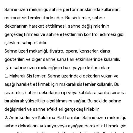
Sahne üzeri mekaniği, sahne performanslarında kullanılan
mekanik sistemleri ifade eder. Bu sistemler, sahne
dekorlarının hareket ettirilmesi, sahne değişimlerinin
gerçekleştirilmesi ve sahne efektlerinin kontrol edilmesi gibi
işlevlere sahip olabilir.
Sahne üzeri mekaniği, tiyatro, opera, konserler, dans
gösterileri ve diğer sahne sanatları etkinliklerinde kullanılır.
İşte sahne üzeri mekaniğinin bazı yaygın kullanımları:
Makaralı Sistemler: Sahne üzerindeki dekorları yukarı ve
aşağı hareket ettirmek için makaralı sistemler kullanılır. Bu
sistemler, sahne dekorlarının ip veya kablolara sarılıp serbest
bırakılarak yükseltilip alçaltılmasını sağlar. Bu şekilde sahne
değişimleri ve sahne efektleri gerçekleştirilebilir.
Asansörler ve Kaldırma Platformları: Sahne üzeri mekaniği,
sahne dekorlarını yukarıya veya aşağıya hareket ettirmek için