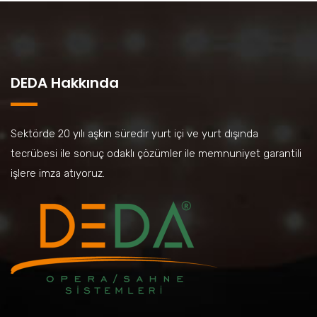
DEDA Hakkında
Sektörde 20 yılı aşkın süredir yurt içi ve yurt dışında
tecrübesi ile sonuç odaklı çözümler ile memnuniyet garantili
işlere imza atıyoruz.