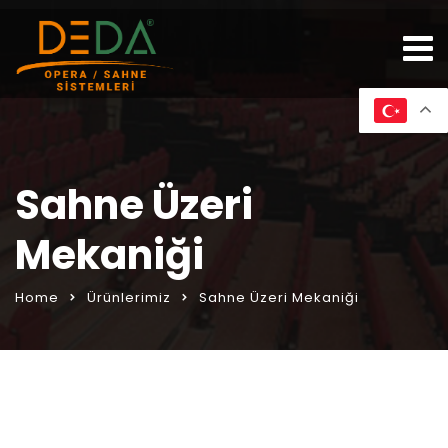
Sahne Üzeri
Mekaniği
Home
Ürünlerimiz
Sahne Üzeri Mekaniği