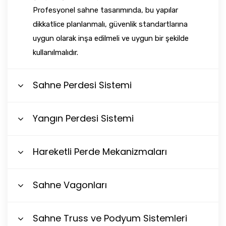
Profesyonel sahne tasarımında, bu yapılar
dikkatlice planlanmalı, güvenlik standartlarına
uygun olarak inşa edilmeli ve uygun bir şekilde
kullanılmalıdır.
Sahne Perdesi Sistemi
Yangın Perdesi Sistemi
Hareketli Perde Mekanizmaları
Sahne Vagonları
Sahne Truss ve Podyum Sistemleri